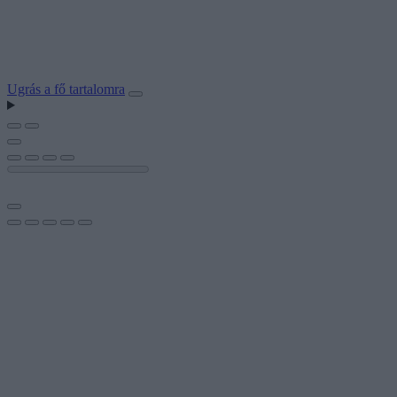
Ugrás a fő tartalomra