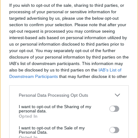
If you wish to opt-out of the sale, sharing to third parties, or
processing of your personal or sensitive information for
targeted advertising by us, please use the below opt-out
section to confirm your selection. Please note that after your
opt-out request is processed you may continue seeing
interest-based ads based on personal information utilized by
us or personal information disclosed to third parties prior to
your opt-out. You may separately opt-out of the further
disclosure of your personal information by third parties on the
IAB’s list of downstream participants. This information may
also be disclosed by us to third parties on the
IAB’s List of
Downstream Participants
that may further disclose it to other
third parties.
Personal Data Processing Opt Outs
I want to opt-out of the Sharing of my
personal data.
Opted In
I want to opt-out of the Sale of my
Personal Data.
Opted In