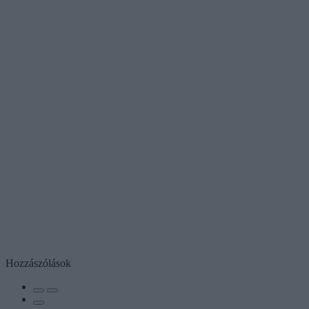
Hozzászólások