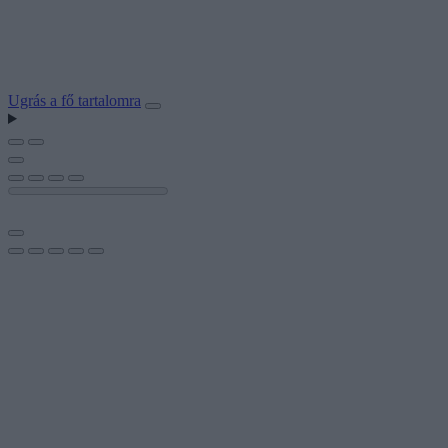
Ugrás a fő tartalomra