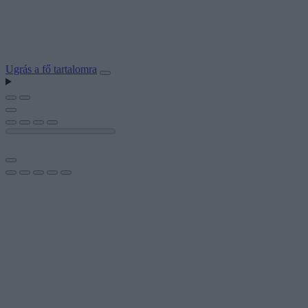
Ugrás a fő tartalomra