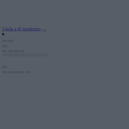
Ugrás a fő tartalomra