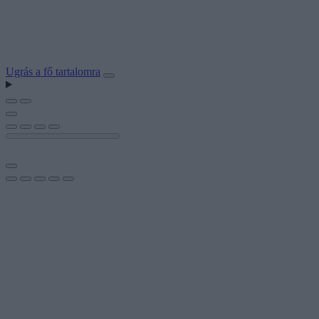
Ugrás a fő tartalomra