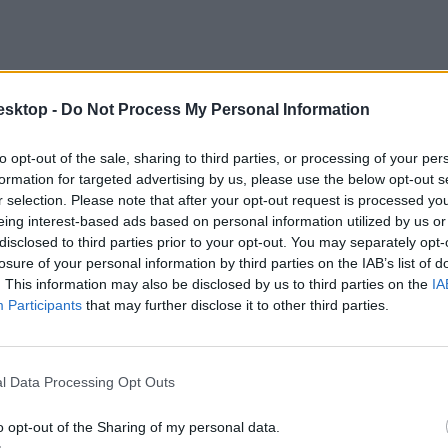
esktop -
Do Not Process My Personal Information
to opt-out of the sale, sharing to third parties, or processing of your per
formation for targeted advertising by us, please use the below opt-out s
r selection. Please note that after your opt-out request is processed y
eing interest-based ads based on personal information utilized by us or
disclosed to third parties prior to your opt-out. You may separately opt-
losure of your personal information by third parties on the IAB’s list of
. This information may also be disclosed by us to third parties on the
IA
Participants
that may further disclose it to other third parties.
l Data Processing Opt Outs
o opt-out of the Sharing of my personal data.