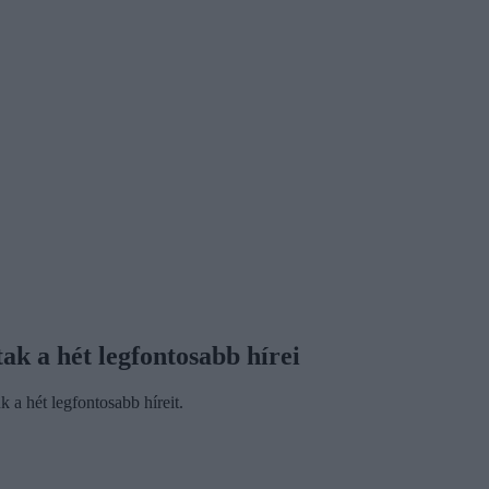
ak a hét legfontosabb hírei
 a hét legfontosabb híreit.