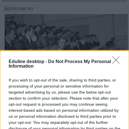
Eduline desktop -
Do Not Process My Personal
Information
If you wish to opt-out of the sale, sharing to third parties, or
processing of your personal or sensitive information for
targeted advertising by us, please use the below opt-out
section to confirm your selection. Please note that after your
opt-out request is processed you may continue seeing
interest-based ads based on personal information utilized by
us or personal information disclosed to third parties prior to
your opt-out. You may separately opt-out of the further
disclosure of your personal information by third parties on the