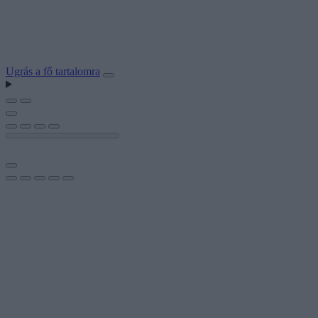
Ugrás a fő tartalomra