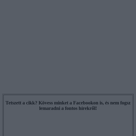
Tetszett a cikk? Kövess minket a Facebookon is, és nem fogsz
lemaradni a fontos hírekről!