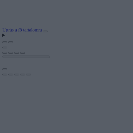
Ugrás a fő tartalomra