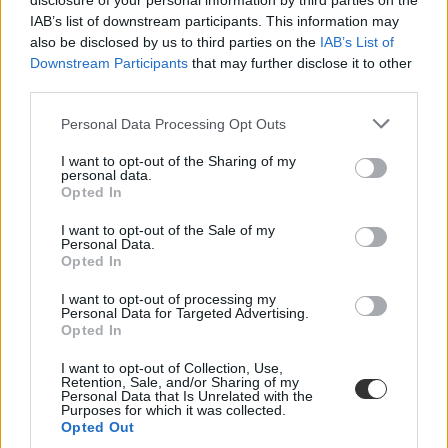
disclosure of your personal information by third parties on the
IAB’s list of downstream participants. This information may
also be disclosed by us to third parties on the
IAB’s List of
Downstream Participants
that may further disclose it to other
third parties.
Personal Data Processing Opt Outs
I want to opt-out of the Sharing of my
personal data.
Opted In
I want to opt-out of the Sale of my
Personal Data.
Opted In
I want to opt-out of processing my
Personal Data for Targeted Advertising.
Opted In
I want to opt-out of Collection, Use,
Retention, Sale, and/or Sharing of my
Personal Data that Is Unrelated with the
Purposes for which it was collected.
Opted Out