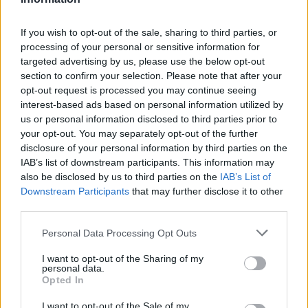
If you wish to opt-out of the sale, sharing to third parties, or
processing of your personal or sensitive information for
targeted advertising by us, please use the below opt-out
section to confirm your selection. Please note that after your
opt-out request is processed you may continue seeing
interest-based ads based on personal information utilized by
us or personal information disclosed to third parties prior to
your opt-out. You may separately opt-out of the further
disclosure of your personal information by third parties on the
IAB’s list of downstream participants. This information may
also be disclosed by us to third parties on the
IAB’s List of
Downstream Participants
that may further disclose it to other
third parties.
Personal Data Processing Opt Outs
I want to opt-out of the Sharing of my
personal data.
Opted In
I want to opt-out of the Sale of my