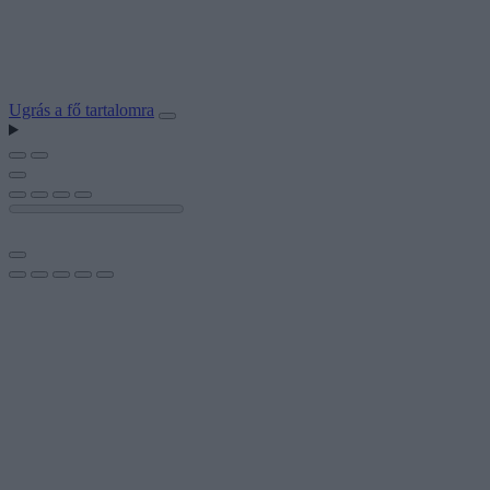
Ugrás a fő tartalomra