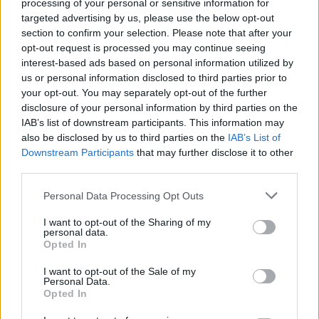
processing of your personal or sensitive information for
targeted advertising by us, please use the below opt-out
(Kiemelt képünk illusztráció, fotó: Veres Viktor)
section to confirm your selection. Please note that after your
opt-out request is processed you may continue seeing
interest-based ads based on personal information utilized by
us or personal information disclosed to third parties prior to
your opt-out. You may separately opt-out of the further
disclosure of your personal information by third parties on the
IAB’s list of downstream participants. This information may
also be disclosed by us to third parties on the
IAB’s List of
Downstream Participants
that may further disclose it to other
third parties.
Personal Data Processing Opt Outs
I want to opt-out of the Sharing of my
personal data.
Opted In
I want to opt-out of the Sale of my
Personal Data.
Opted In