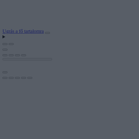
Ugrás a fő tartalomra