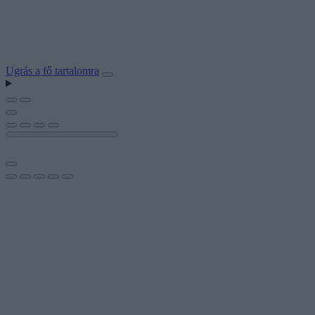
Ugrás a fő tartalomra