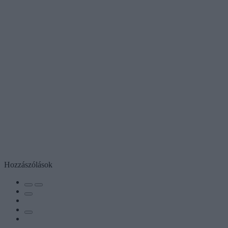
Hozzászólások