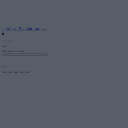
Ugrás a fő tartalomra