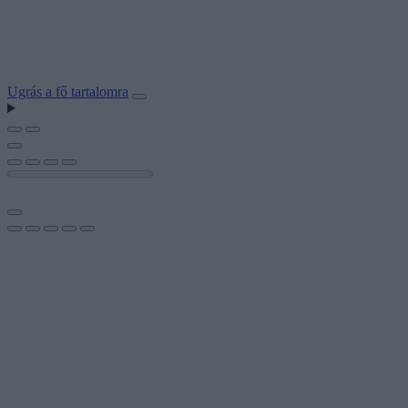
Ugrás a fő tartalomra