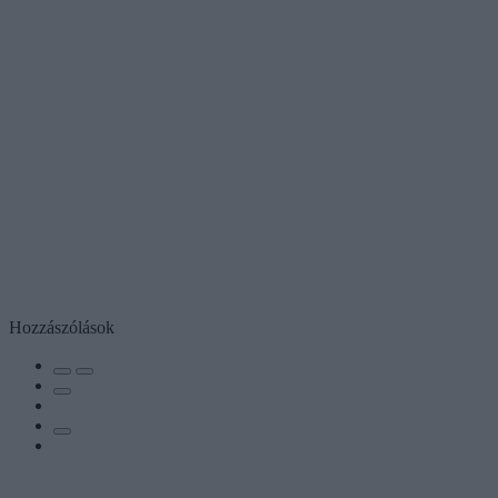
Hozzászólások