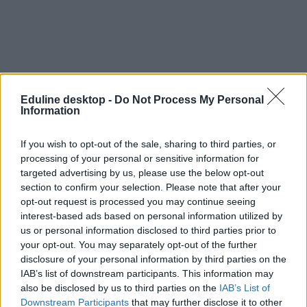
Eduline desktop -
Do Not Process My Personal
Information
If you wish to opt-out of the sale, sharing to third parties, or
processing of your personal or sensitive information for
targeted advertising by us, please use the below opt-out
section to confirm your selection. Please note that after your
opt-out request is processed you may continue seeing
interest-based ads based on personal information utilized by
us or personal information disclosed to third parties prior to
your opt-out. You may separately opt-out of the further
disclosure of your personal information by third parties on the
IAB’s list of downstream participants. This information may
also be disclosed by us to third parties on the
IAB’s List of
Downstream Participants
that may further disclose it to other