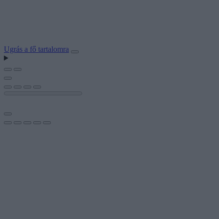
Ugrás a fő tartalomra