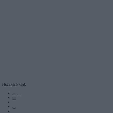
Hozzászólások