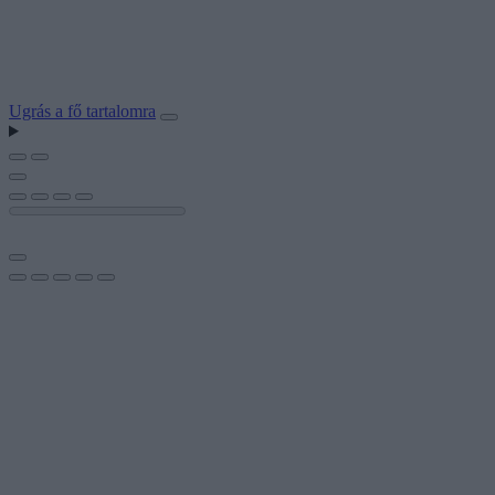
Ugrás a fő tartalomra