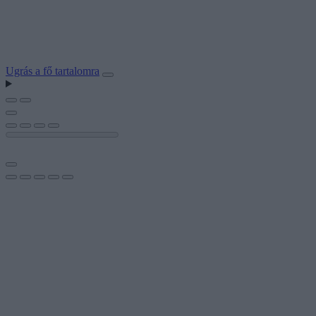
Ugrás a fő tartalomra