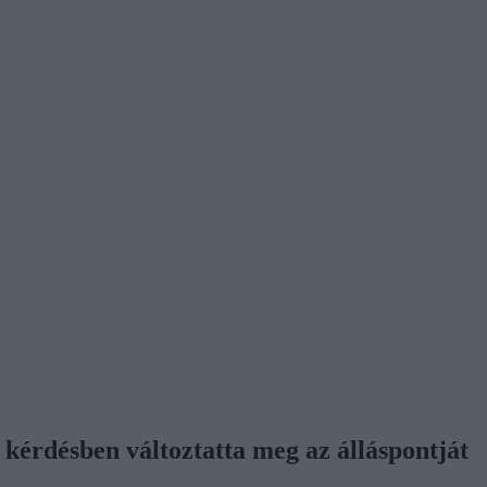
kérdésben változtatta meg az álláspontját