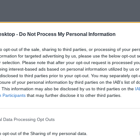
esktop -
Do Not Process My Personal Information
to opt-out of the sale, sharing to third parties, or processing of your per
formation for targeted advertising by us, please use the below opt-out s
r selection. Please note that after your opt-out request is processed y
eing interest-based ads based on personal information utilized by us or
disclosed to third parties prior to your opt-out. You may separately opt-
losure of your personal information by third parties on the IAB’s list of
. This information may also be disclosed by us to third parties on the
IA
Participants
that may further disclose it to other third parties.
l Data Processing Opt Outs
o opt-out of the Sharing of my personal data.