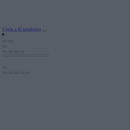
Ugrás a fő tartalomra