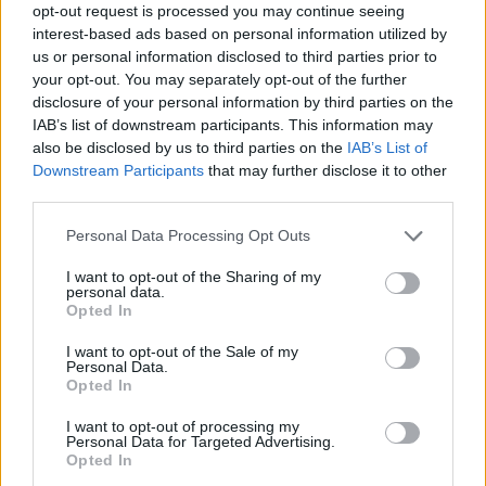
opt-out request is processed you may continue seeing
interest-based ads based on personal information utilized by
us or personal information disclosed to third parties prior to
your opt-out. You may separately opt-out of the further
disclosure of your personal information by third parties on the
IAB’s list of downstream participants. This information may
also be disclosed by us to third parties on the
IAB’s List of
Downstream Participants
that may further disclose it to other
third parties.
Personal Data Processing Opt Outs
I want to opt-out of the Sharing of my
personal data.
Opted In
I want to opt-out of the Sale of my
Personal Data.
Opted In
I want to opt-out of processing my
Personal Data for Targeted Advertising.
Opted In