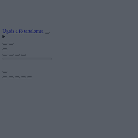
Ugrás a fő tartalomra