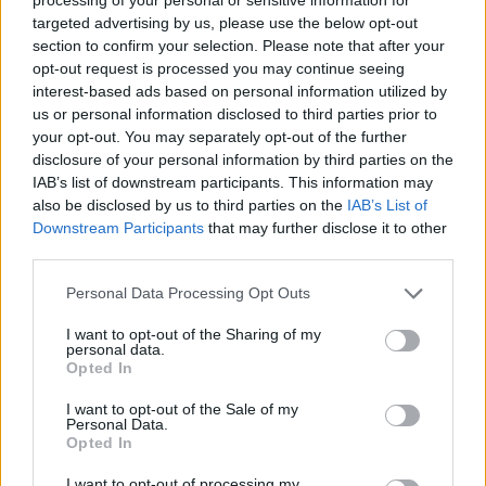
targeted advertising by us, please use the below opt-out
section to confirm your selection. Please note that after your
opt-out request is processed you may continue seeing
interest-based ads based on personal information utilized by
us or personal information disclosed to third parties prior to
your opt-out. You may separately opt-out of the further
disclosure of your personal information by third parties on the
IAB’s list of downstream participants. This information may
also be disclosed by us to third parties on the
IAB’s List of
Downstream Participants
that may further disclose it to other
third parties.
Personal Data Processing Opt Outs
I want to opt-out of the Sharing of my
personal data.
Opted In
I want to opt-out of the Sale of my
Personal Data.
Opted In
I want to opt-out of processing my