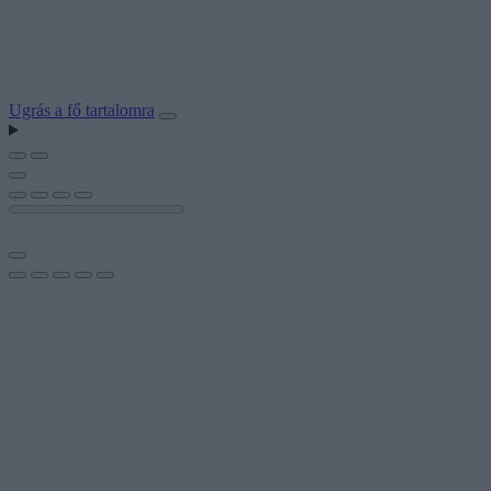
Ugrás a fő tartalomra