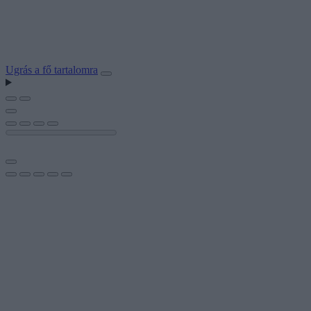
Ugrás a fő tartalomra