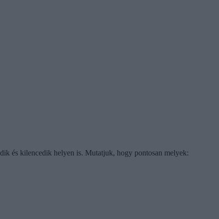
edik és kilencedik helyen is. Mutatjuk, hogy pontosan melyek: