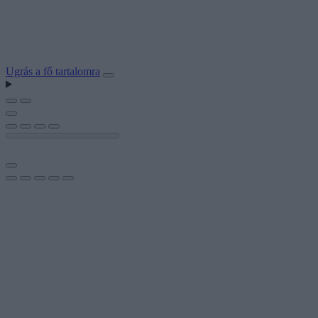
Ugrás a fő tartalomra