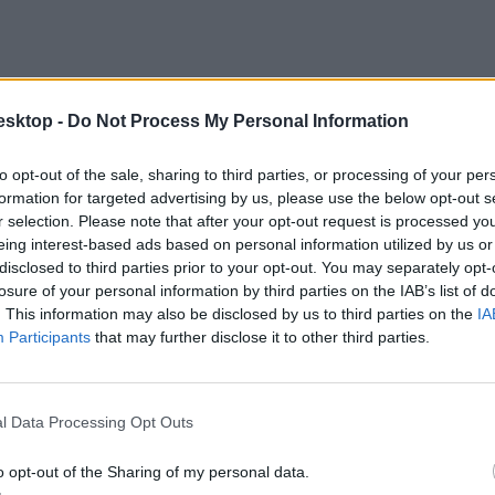
esktop -
Do Not Process My Personal Information
to opt-out of the sale, sharing to third parties, or processing of your per
formation for targeted advertising by us, please use the below opt-out s
r selection. Please note that after your opt-out request is processed y
eing interest-based ads based on personal information utilized by us or
disclosed to third parties prior to your opt-out. You may separately opt-
losure of your personal information by third parties on the IAB’s list of
. This information may also be disclosed by us to third parties on the
IA
Participants
that may further disclose it to other third parties.
l Data Processing Opt Outs
o opt-out of the Sharing of my personal data.