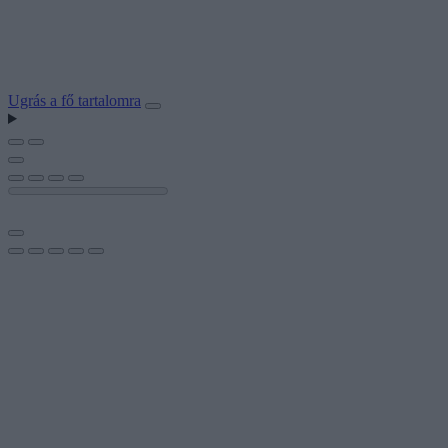
Ugrás a fő tartalomra