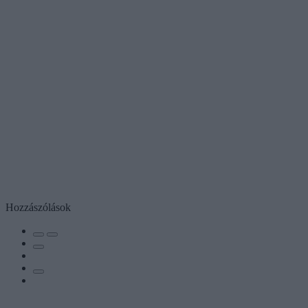
Hozzászólások