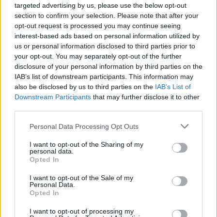
targeted advertising by us, please use the below opt-out
section to confirm your selection. Please note that after your
opt-out request is processed you may continue seeing
interest-based ads based on personal information utilized by
us or personal information disclosed to third parties prior to
your opt-out. You may separately opt-out of the further
disclosure of your personal information by third parties on the
IAB’s list of downstream participants. This information may
also be disclosed by us to third parties on the
IAB’s List of
Downstream Participants
that may further disclose it to other
third parties.
Personal Data Processing Opt Outs
I want to opt-out of the Sharing of my
personal data.
Opted In
I want to opt-out of the Sale of my
Personal Data.
Opted In
I want to opt-out of processing my