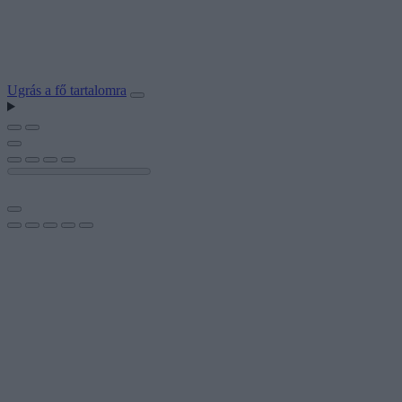
Ugrás a fő tartalomra