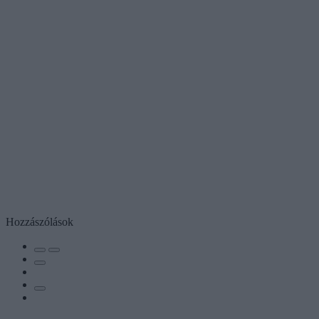
Hozzászólások