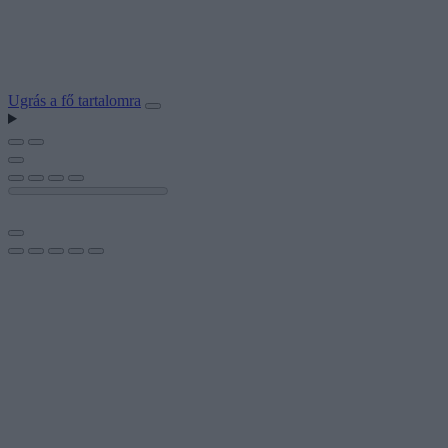
Ugrás a fő tartalomra