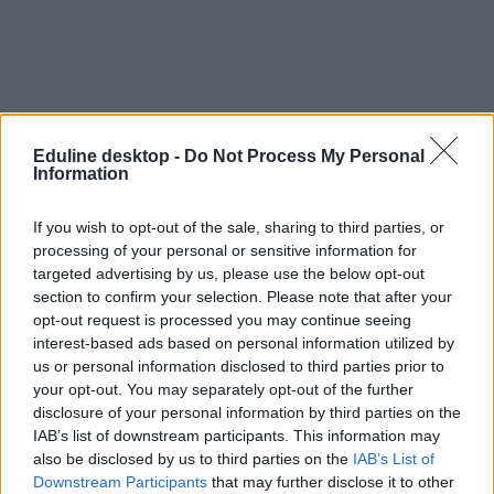
Eduline desktop -
Do Not Process My Personal
Information
If you wish to opt-out of the sale, sharing to third parties, or
processing of your personal or sensitive information for
targeted advertising by us, please use the below opt-out
section to confirm your selection. Please note that after your
opt-out request is processed you may continue seeing
interest-based ads based on personal information utilized by
us or personal information disclosed to third parties prior to
your opt-out. You may separately opt-out of the further
disclosure of your personal information by third parties on the
IAB’s list of downstream participants. This information may
also be disclosed by us to third parties on the
IAB’s List of
Downstream Participants
that may further disclose it to other