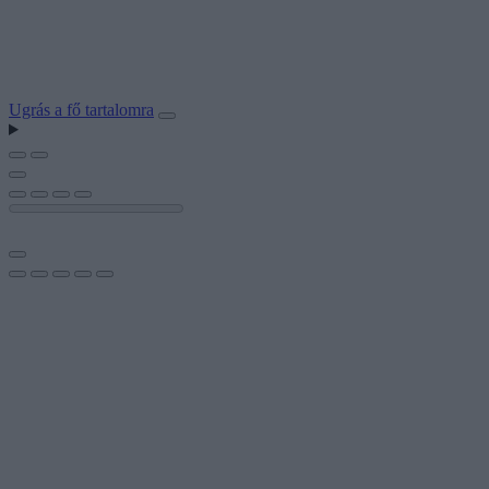
Ugrás a fő tartalomra