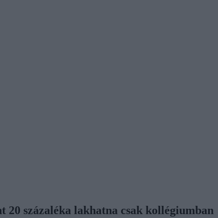
nt 20 százaléka lakhatna csak kollégiumban