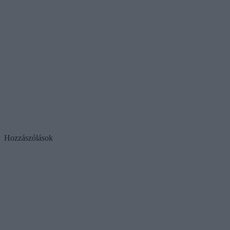
Hozzászólások