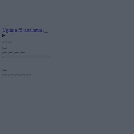
Ugrás a fő tartalomra