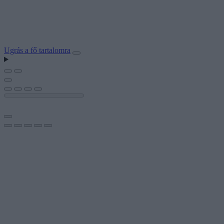
Ugrás a fő tartalomra