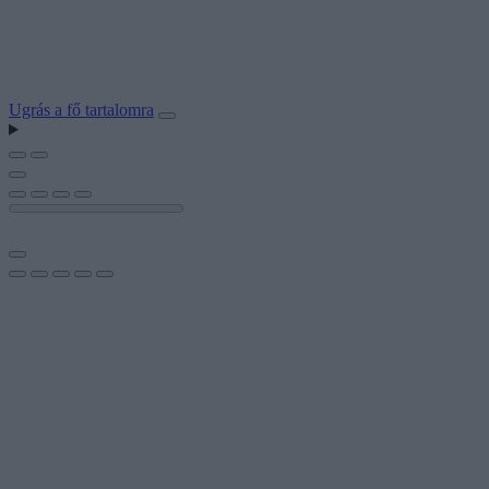
Ugrás a fő tartalomra