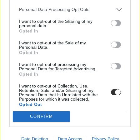
külföldi ösztöndíjak
Personal Data Processing Opt Outs
belföld
külföldi tanulás Erasmus
I want to opt-out of the Sharing of my
personal data.
Opted In
I want to opt-out of the Sale of my
Personal Data.
Opted In
I want to opt-out of processing my
Personal Data for Targeted Advertising.
Opted In
I want to opt-out of Collection, Use,
Retention, Sale, and/or Sharing of my
Personal Data that Is Unrelated with the
Purposes for which it was collected.
Opted Out
CONFIRM
Data Deletion
Data Access
Privacy Policy