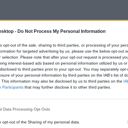
esktop -
Do Not Process My Personal Information
to opt-out of the sale, sharing to third parties, or processing of your per
formation for targeted advertising by us, please use the below opt-out s
r selection. Please note that after your opt-out request is processed y
eing interest-based ads based on personal information utilized by us or
disclosed to third parties prior to your opt-out. You may separately opt-
losure of your personal information by third parties on the IAB’s list of
. This information may also be disclosed by us to third parties on the
IA
Participants
that may further disclose it to other third parties.
l Data Processing Opt Outs
o opt-out of the Sharing of my personal data.