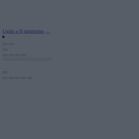
Ugrás a fő tartalomra