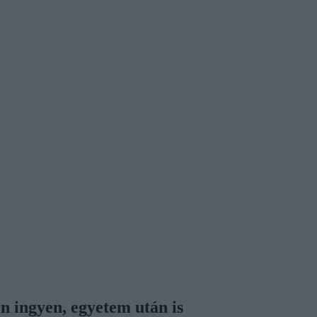
en ingyen, egyetem után is