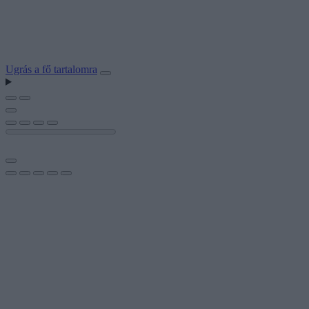
Ugrás a fő tartalomra