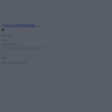
Ugrás a fő tartalomra