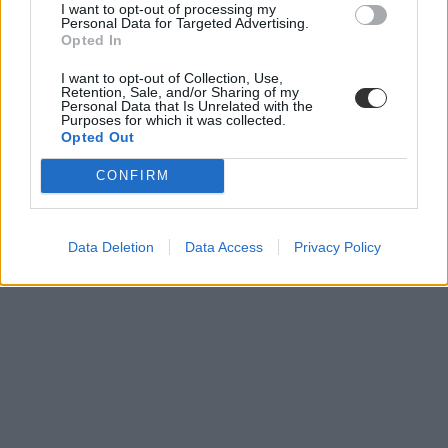
I want to opt-out of processing my
Personal Data for Targeted Advertising.
Opted In
I want to opt-out of Collection, Use,
Retention, Sale, and/or Sharing of my
Personal Data that Is Unrelated with the
Purposes for which it was collected.
Opted Out
CONFIRM
Data Deletion
Data Access
Privacy Policy