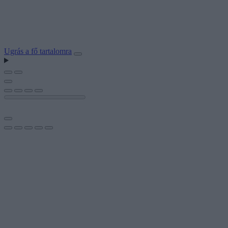
Ugrás a fő tartalomra