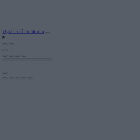
Ugrás a fő tartalomra