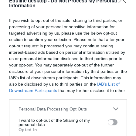
Eduline desktop -
Do Not Process My Personal
Information
If you wish to opt-out of the sale, sharing to third parties, or
processing of your personal or sensitive information for
targeted advertising by us, please use the below opt-out
section to confirm your selection. Please note that after your
opt-out request is processed you may continue seeing
interest-based ads based on personal information utilized by
us or personal information disclosed to third parties prior to
your opt-out. You may separately opt-out of the further
disclosure of your personal information by third parties on the
IAB’s list of downstream participants. This information may
also be disclosed by us to third parties on the
IAB’s List of
Downstream Participants
that may further disclose it to other
third parties.
Personal Data Processing Opt Outs
I want to opt-out of the Sharing of my
personal data.
Opted In