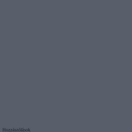
Hozzászólások