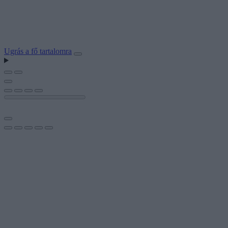
Ugrás a fő tartalomra