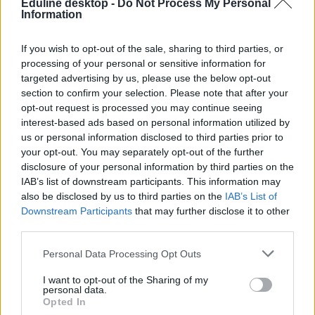
Eduline desktop -
Do Not Process My Personal
Information
If you wish to opt-out of the sale, sharing to third parties, or
processing of your personal or sensitive information for
targeted advertising by us, please use the below opt-out
section to confirm your selection. Please note that after your
opt-out request is processed you may continue seeing
interest-based ads based on personal information utilized by
us or personal information disclosed to third parties prior to
your opt-out. You may separately opt-out of the further
disclosure of your personal information by third parties on the
IAB’s list of downstream participants. This information may
also be disclosed by us to third parties on the
IAB’s List of
Downstream Participants
that may further disclose it to other
third parties.
Personal Data Processing Opt Outs
I want to opt-out of the Sharing of my
personal data.
Opted In