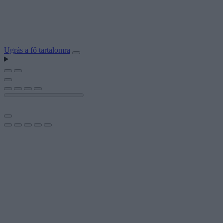
Ugrás a fő tartalomra