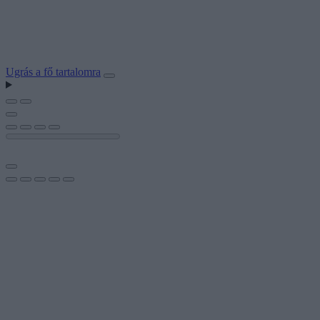
Ugrás a fő tartalomra