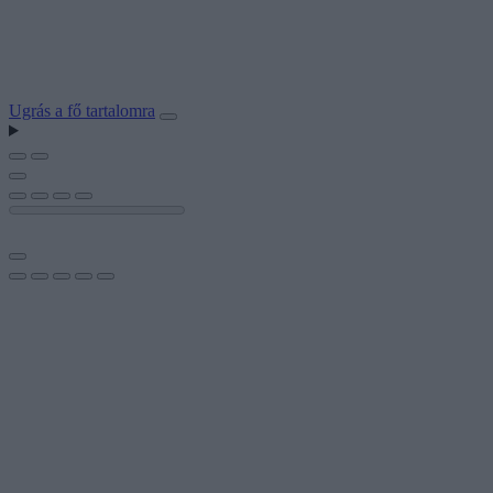
Ugrás a fő tartalomra