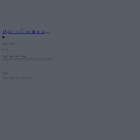
Ugrás a fő tartalomra