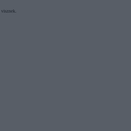
 visznek.