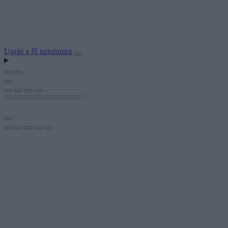
Ugrás a fő tartalomra