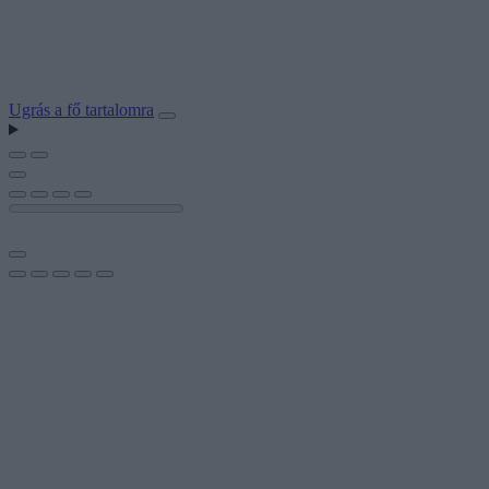
Ugrás a fő tartalomra