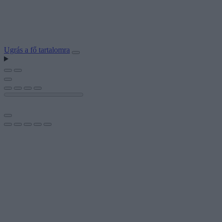
Ugrás a fő tartalomra