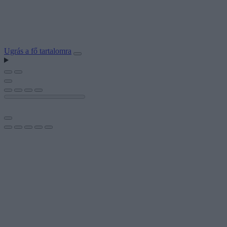
Ugrás a fő tartalomra