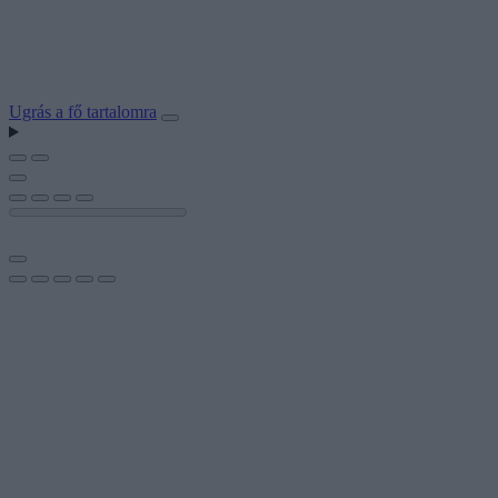
Ugrás a fő tartalomra