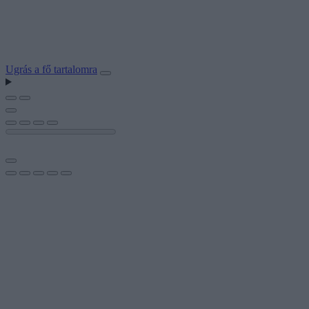
Ugrás a fő tartalomra