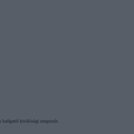
hallgatói kiválósági rangsorát.