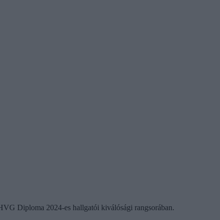
a HVG Diploma 2024-es hallgatói kiválósági rangsorában.