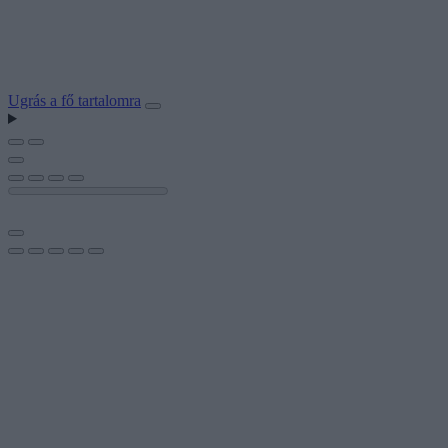
Ugrás a fő tartalomra