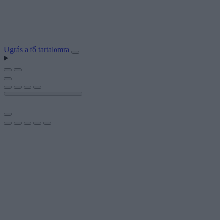
Ugrás a fő tartalomra