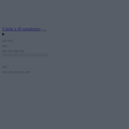
Ugrás a fő tartalomra