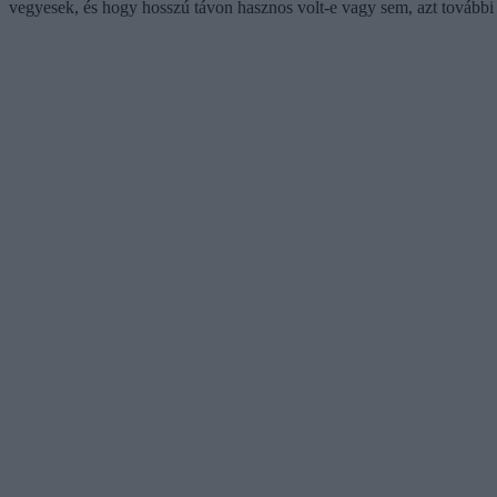
vegyesek, és hogy hosszú távon hasznos volt-e vagy sem, azt további 