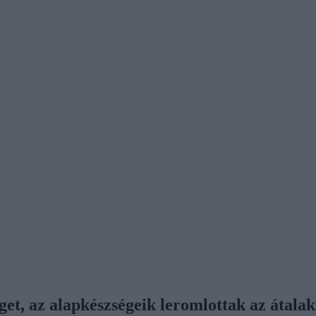
get, az alapkészségeik leromlottak az átalak