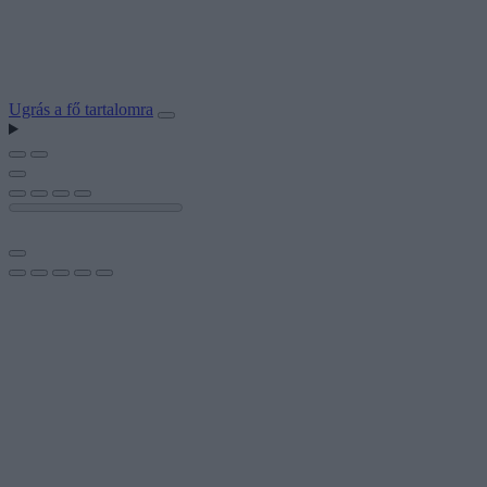
Ugrás a fő tartalomra