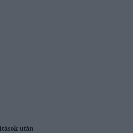
ítások után