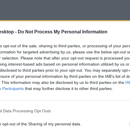
esktop -
Do Not Process My Personal Information
to opt-out of the sale, sharing to third parties, or processing of your per
formation for targeted advertising by us, please use the below opt-out s
r selection. Please note that after your opt-out request is processed y
eing interest-based ads based on personal information utilized by us or
disclosed to third parties prior to your opt-out. You may separately opt-
losure of your personal information by third parties on the IAB’s list of
. This information may also be disclosed by us to third parties on the
IA
Participants
that may further disclose it to other third parties.
l Data Processing Opt Outs
o opt-out of the Sharing of my personal data.