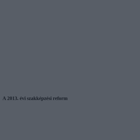
A 2013. évi szakképzési reform